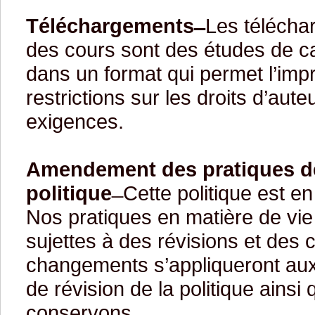
Téléchargements ̶
Les téléchar
des cours sont des études de ca
dans un format qui permet l’imp
restrictions sur les droits d’aut
exigences.
Amendement des pratiques de 
politique
̶ Cette politique est e
Nos pratiques en matière de vie 
sujettes à des révisions et des
changements s’appliqueront aux 
de révision de la politique ains
conservons.