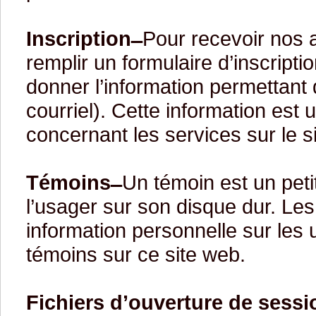
Inscription ̶
Pour recevoir nos a
remplir un formulaire d’inscriptio
donner l’information permettant d
courriel). Cette information est
concernant les services sur le si
Témoins ̶
Un témoin est un petit
l’usager sur son disque dur. Le
information personnelle sur les 
témoins sur ce site web.
Fichiers d’ouverture de sessi