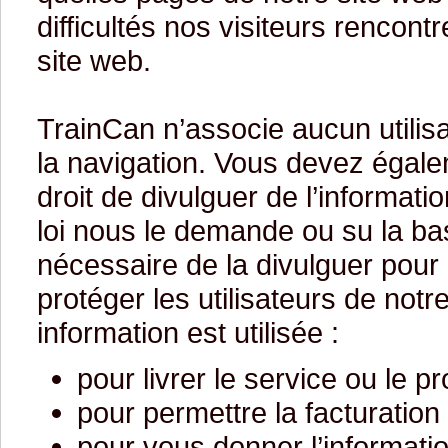
difficultés nos visiteurs rencont
site web.
TrainCan n’associe aucun utilisat
la navigation. Vous devez égal
droit de divulguer de l’informati
loi nous le demande ou su la bas
nécessaire de la divulguer pour 
protéger les utilisateurs de notre
information est utilisée :
pour livrer le service ou le
pour permettre la facturation 
pour vous donner l’informati