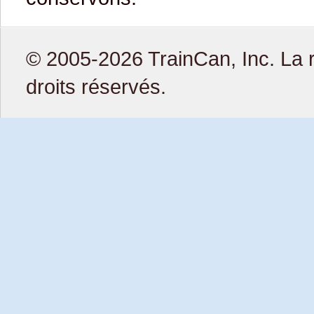
© 2005-2026 TrainCan, Inc. La r
droits réservés.