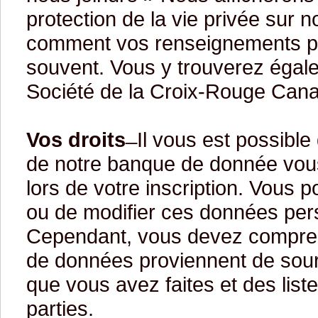
protection de la vie privée sur
comment vos renseignements pers
souvent. Vous y trouverez égal
Société de la Croix-Rouge Can
Vos droits
̶ Il vous est possibl
de notre banque de donnée vous 
lors de votre inscription. Vous 
ou de modifier ces données pers
Cependant, vous devez compren
de données proviennent de sou
que vous avez faites et des list
parties.