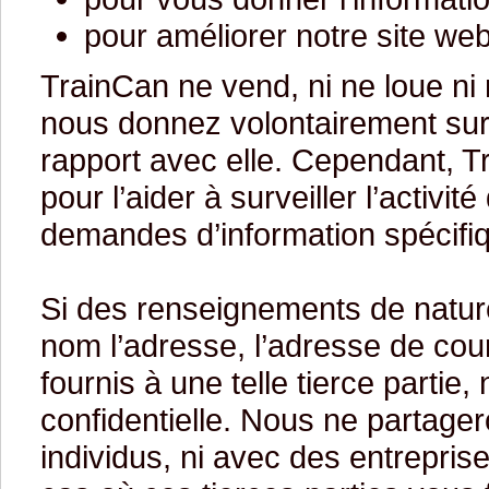
pour améliorer notre site web
TrainCan ne vend, ni ne loue ni
nous donnez volontairement sur 
rapport avec elle. Cependant, Tr
pour l’aider à surveiller l’activi
demandes d’information spécifi
Si des renseignements de nature 
nom l’adresse, l’adresse de cour
fournis à une telle tierce partie
confidentielle. Nous ne partag
individus, ni avec des entrepri