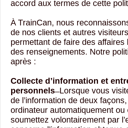
accord aux termes de cette polit
À TrainCan, nous reconnaissons 
de nos clients et autres visiteur
permettant de faire des affaires
des renseignements. Notre politiq
après :
Collecte d’information et en
personnels
̶ Lorsque vous visit
de l’information de deux façons, 
ordinateur automatiquement ou e
soumettez volontairement par l’