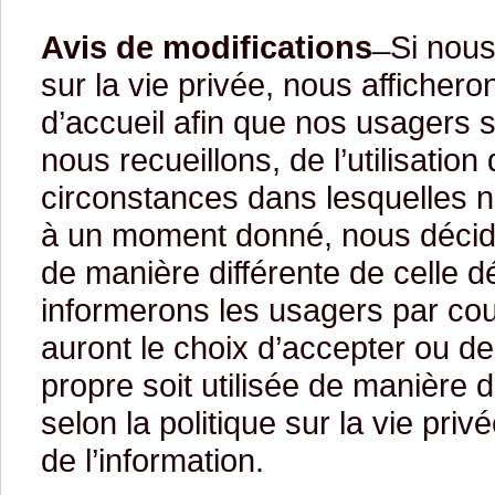
Avis de modifications
̶ Si nou
sur la vie privée, nous afficher
d’accueil afin que nos usagers 
nous recueillons, de l’utilisatio
circonstances dans lesquelles n
à un moment donné, nous décido
de manière différente de celle 
informerons les usagers par cou
auront le choix d’accepter ou de 
propre soit utilisée de manière 
selon la politique sur la vie pri
de l’information.