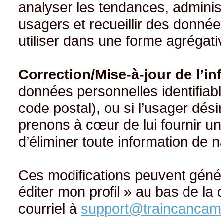
analyser les tendances, adminis
usagers et recueillir des donné
utiliser dans une forme agrégati
Correction/Mise-à-jour de l’i
données personnelles identifiab
code postal), ou si l’usager dési
prenons à cœur de lui fournir un
d’éliminer toute information de n
Ces modifications peuvent génér
éditer mon profil » au bas de la 
courriel à
support@traincanca