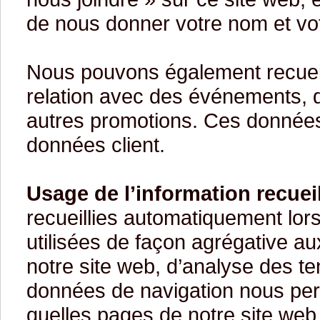
de nous donner votre nom et vot
Nous pouvons également recueill
relation avec des événements, d
autres promotions. Ces donnée
données client.
Usage de l’information recueil
recueillies automatiquement lors
utilisées de façon agrégative aux
notre site web, d’analyse des te
données de navigation nous per
quelles pages de notre site web 