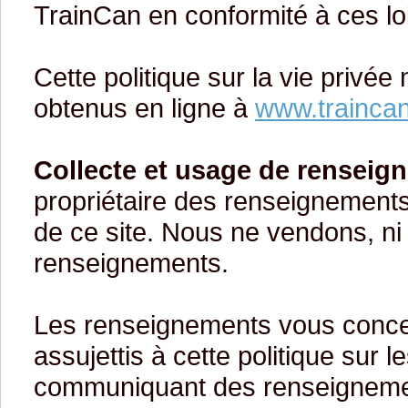
TrainCan en conformité à ces lo
Cette politique sur la vie privé
obtenus en ligne à
www.trainc
Collecte et usage de renseig
propriétaire des renseignements 
de ce site. Nous ne vendons, ni
renseignements.
Les renseignements vous concern
assujettis à cette politique sur
communiquant des renseignemen